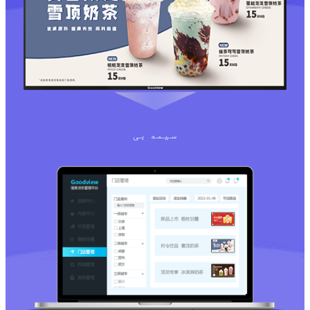
سیمه بی