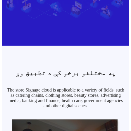
په مختلفو برخو کې د تطبیق وړ
The store Signage cloud is applicable to a variety of fields, such
as catering chains, clothing stores, beauty stores, advertising
media, banking and finance, health care, government agencies
and other digital scenes.