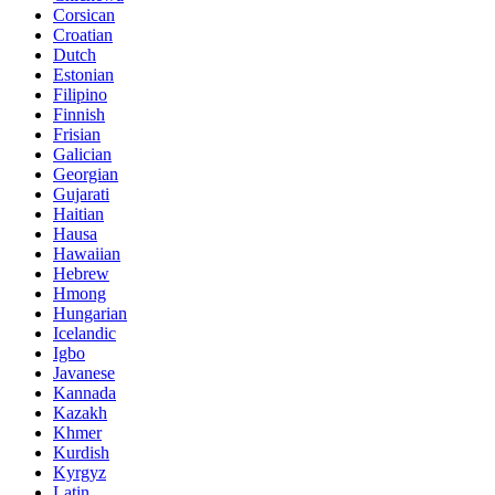
Corsican
Croatian
Dutch
Estonian
Filipino
Finnish
Frisian
Galician
Georgian
Gujarati
Haitian
Hausa
Hawaiian
Hebrew
Hmong
Hungarian
Icelandic
Igbo
Javanese
Kannada
Kazakh
Khmer
Kurdish
Kyrgyz
Latin